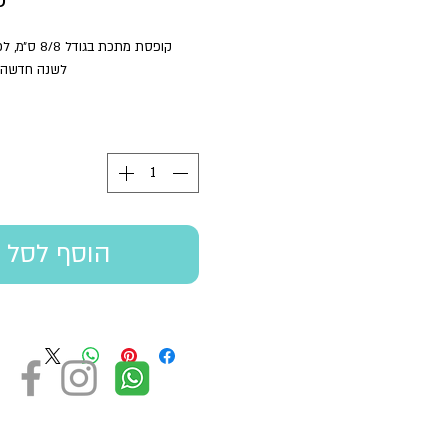
קופסת מתכת בג
לשנה חדשה/
הוסף לסל