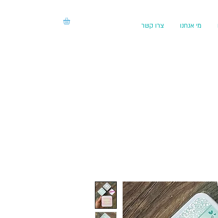
מי אנחנו
צרו קשר