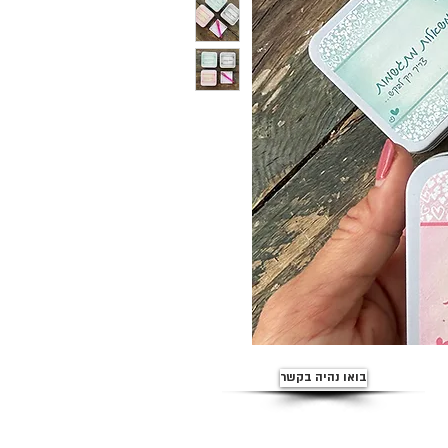
בואו נהיה בקשר