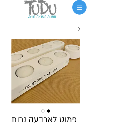
פמוט לארבעה נרות