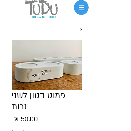
פמוט בטון לשני
נרות
מחיר