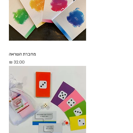
מחברת השראה
מחיר