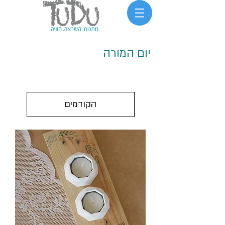
יום המורה
הקודמים