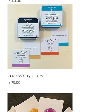
מחיר
ערכת מיקוד- לעצור לרגע
מחיר