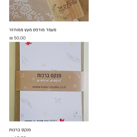
מעמד מודפס מעץ ממוחזר
מחיר
פנקס ברכות