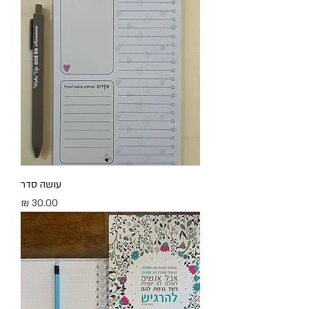
עושה סדר
מחיר