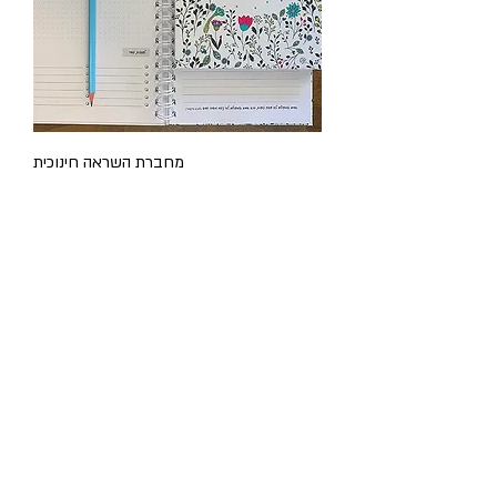
מחברת השראה חינוכית
מחיר