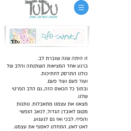
זו היתה שנה שוברת לב.
ברגע אחד המציאות השתנתה והלב של
כולנו התרסק לחתיכות.
ועוד פעם ועוד פעם.
ובתוך כל הכאוס הזה, גם הלב הפרטי
שלנו.
מצאנו את עצמנו מתאבלות. נותנות
מקום לאובדן הגדול, לכאב הנפשי
והפיזי, לבכי ואז גם לגעגוע.
לאט לאט, התחלנו לאסוף את עצמנו.