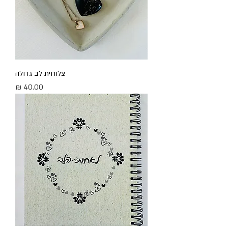
צלוחית לב גדולה
מחיר