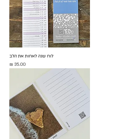
לוח שנה לאחות את הלב
מחיר