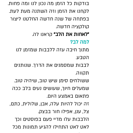
בודקות כל הזמן מה נכון לנו ומה פחות.
לקחנו את הזמן וזה השתנה מעת לעת.
בפתחה של שנה חדשה החלטנו ליצור
קולקציה חדשה.
״לאחות את הלב״
קראנו לה.
למה לב?
מתוך חיבה עזה ללבבות שמזמן לנו
הטבע.
לבבות שמסמנים את הדרך. שנותנים
תקווה.
ששולחים סימן שיש טוב, שיהיה טוב.
שמעלים חיוך, שעושים נעים בלב ככה
פתאום באמצע היום.
זה יכול להיות עלה, אבן, שלולית, כתם,
צל, ענן, אפילו חור בבצק.
הלבבות עלו מדיי פעם בפוסטים וכך
לאט לאט התחילו להגיע תמונות מכל