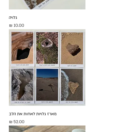
גלויה
מחיר
מארז גלויות לאחות את הלב
מחיר