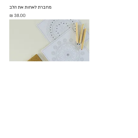
מחברת לאחות את הלב
מחיר
מארז מנדלות לצביעה
מחיר