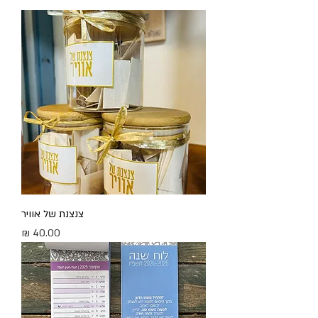
צנצנת של אוויר
מחיר