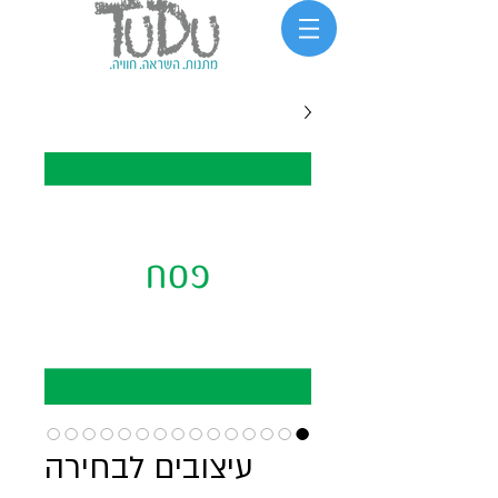
עיצובים לבחירה