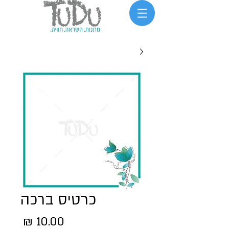
כרטיס ברכה
מחיר