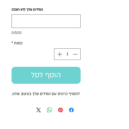
המילים שלך (לא חובה)
0/500
כמות
*
הוסף לסל
להוסיף כרטיס עם המילים שלך בעיצוב שלנו.