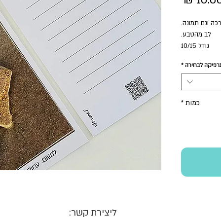
כה וגם תמונה.
לב מהטבע.
גודל 10/15
תוספת תשלום.
רפיקה לבחירה
*
 6 גלויות
כמות
*
ליצירת קשר: