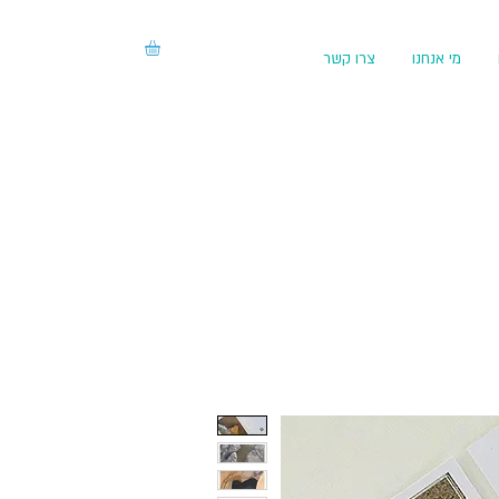
מי אנחנו
צרו קשר